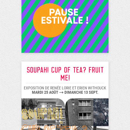
Soupah! Cup of tea? Fruit
me!
EXPOSITION DE RENÉE LORIE ET ERIEN WITHOUCK
MARDI 25 AOÛT
DIMANCHE 13 SEPT.