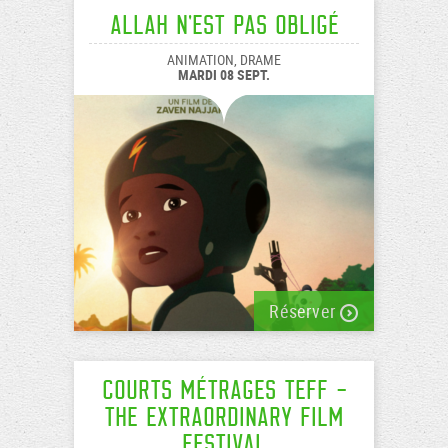
Allah n'est pas obligé
ANIMATION, DRAME
MARDI 08 SEPT.
Réserver
Courts Métrages TEFF -
The Extraordinary Film
Festival