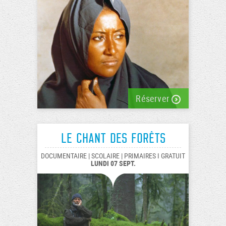
Réserver
Le chant des forêts
DOCUMENTAIRE | SCOLAIRE | PRIMAIRES I GRATUIT
LUNDI 07 SEPT.