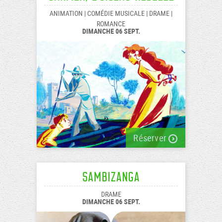
ANIMATION | COMÉDIE MUSICALE | DRAME |
ROMANCE
DIMANCHE 06 SEPT.
Réserver
Sambizanga
DRAME
DIMANCHE 06 SEPT.