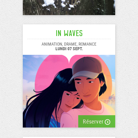
In Waves
ANIMATION, DRAME, ROMANCE
LUNDI 07 SEPT.
Réserver