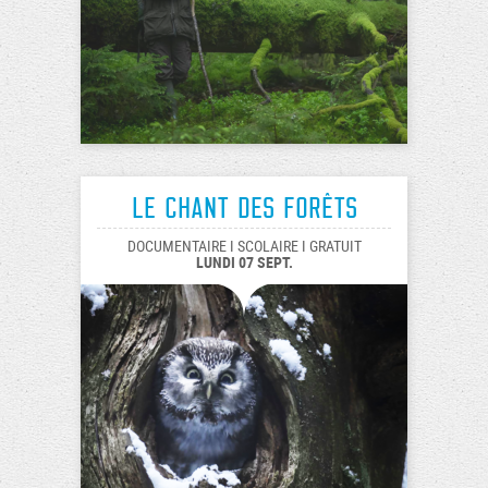
Le chant des forêts
DOCUMENTAIRE I SCOLAIRE I GRATUIT
LUNDI 07 SEPT.