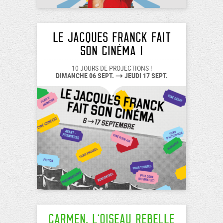
LE JACQUES FRANCK FAIT
SON CINÉMA !
10 JOURS DE PROJECTIONS !
DIMANCHE 06 SEPT.
JEUDI 17 SEPT.
Carmen, l’oiseau rebelle